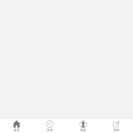
首页
历史
我的
发布