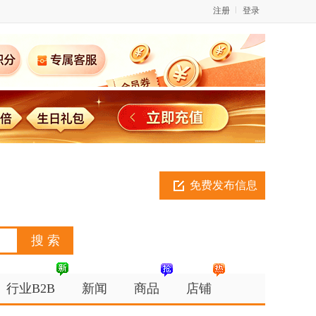
注册
登录
免费发布信息
行业B2B
新闻
商品
店铺