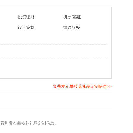
投资理财
机票/签证
设计策划
律师服务
免费发布攀枝花礼品定制信息>>
！
查看和发布攀枝花礼品定制信息。