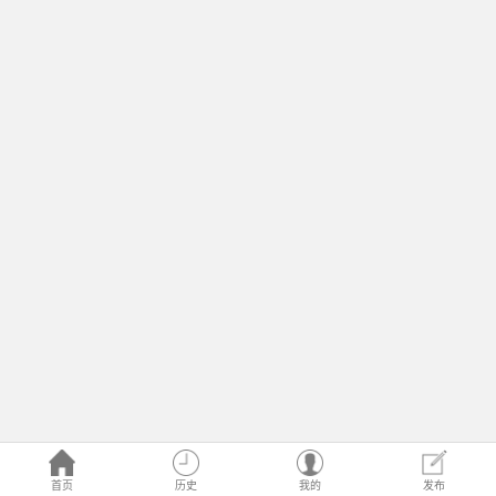
首页
历史
我的
发布