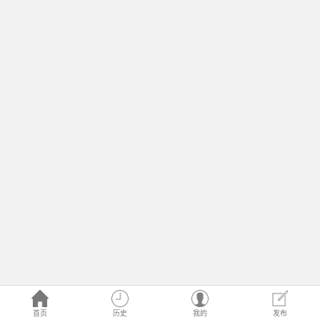
首页
历史
我的
发布