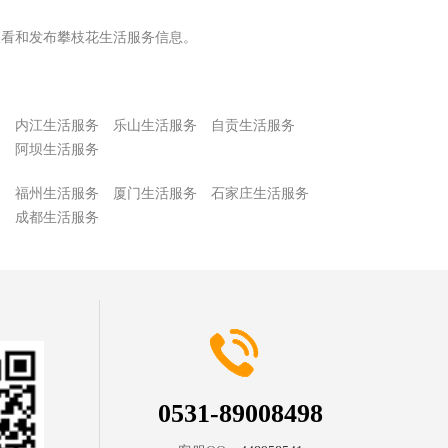
查看和发布攀枝花生活服务信息。
务
内江生活服务
乐山生活服务
自贡生活服务
务
阿坝生活服务
务
福州生活服务
厦门生活服务
石家庄生活服务
务
成都生活服务
0531-89008498