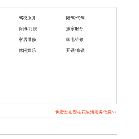
驾校服务
陪驾/代驾
保姆/月嫂
搬家服务
家居维修
家电维修
休闲娱乐
开锁/修锁
免费发布攀枝花生活服务信息>>
！