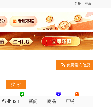
注册
登录
免费发布信息
行业B2B
新闻
商品
店铺