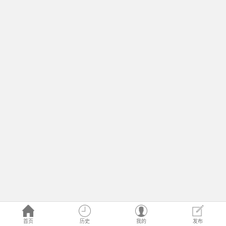
首页
历史
我的
发布