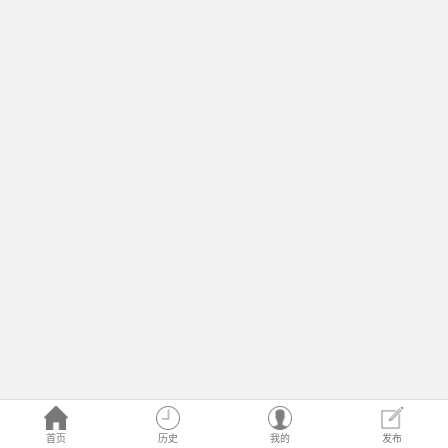
首页
历史
我的
发布