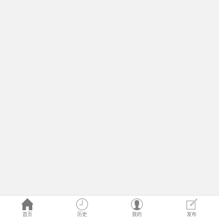
首页
历史
我的
发布