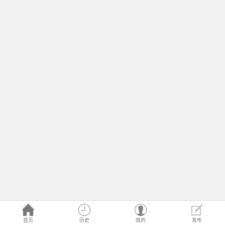
首页
历史
我的
发布