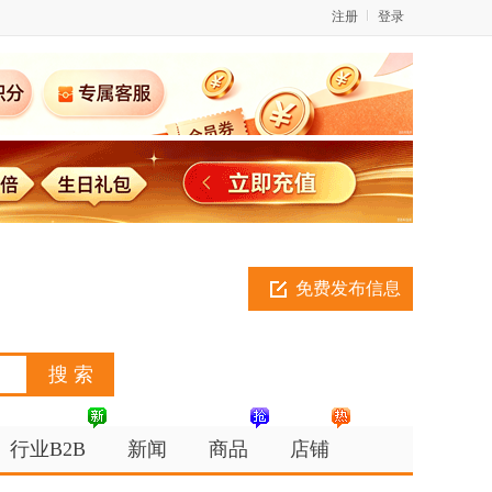
注册
登录
免费发布信息
行业B2B
新闻
商品
店铺