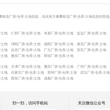
攀枝花厂房/仓库/土地信息，在此有大量攀枝花厂房/仓库/土地信息供您
/土地
仁和厂房/仓库/土地
米易厂房/仓库/土地
盐边厂房/仓库/土地
/土地
绵阳厂房/仓库/土地
德阳厂房/仓库/土地
南充厂房/仓库/土地
/土地
自贡厂房/仓库/土地
广元厂房/仓库/土地
宜宾厂房/仓库/土地
/土地
雅安厂房/仓库/土地
阿坝厂房/仓库/土地
/土地
天津厂房/仓库/土地
重庆厂房/仓库/土地
广州厂房/仓库/土地
/土地
石家庄厂房/仓库/土地
郑州厂房/仓库/土地
武汉厂房/仓库/土地
/土地
西安厂房/仓库/土地
成都厂房/仓库/土地
扫一扫，访问手机站
关注微信公众号