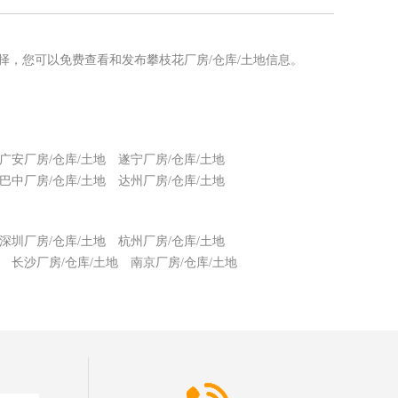
选择，您可以免费查看和发布攀枝花厂房/仓库/土地信息。
广安厂房/仓库/土地
遂宁厂房/仓库/土地
巴中厂房/仓库/土地
达州厂房/仓库/土地
深圳厂房/仓库/土地
杭州厂房/仓库/土地
长沙厂房/仓库/土地
南京厂房/仓库/土地