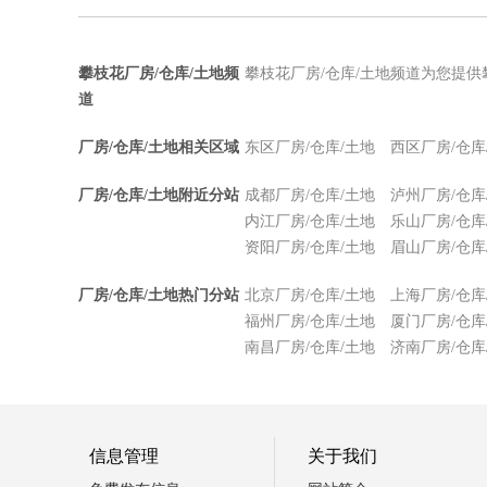
攀枝花厂房/仓库/土地频
攀枝花厂房/仓库/土地频道为您提供
道
厂房/仓库/土地相关区域
东区厂房/仓库/土地
西区厂房/仓库
厂房/仓库/土地附近分站
成都厂房/仓库/土地
泸州厂房/仓库
内江厂房/仓库/土地
乐山厂房/仓库
资阳厂房/仓库/土地
眉山厂房/仓库
厂房/仓库/土地热门分站
北京厂房/仓库/土地
上海厂房/仓库
福州厂房/仓库/土地
厦门厂房/仓库
南昌厂房/仓库/土地
济南厂房/仓库
信息管理
关于我们