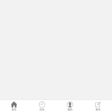
首页
历史
我的
发布