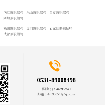
聘
内江兼职招聘
乐山兼职招聘
自贡兼职招聘
聘
阿坝兼职招聘
聘
福州兼职招聘
厦门兼职招聘
石家庄兼职招聘
聘
成都兼职招聘
0531-89008498
客服QQ：
448958541
邮箱：
448958541@qq.com