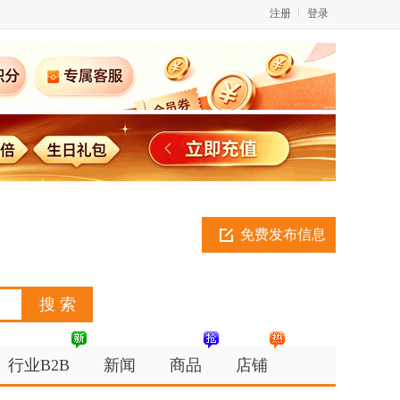
注册
登录
免费发布信息
行业B2B
新闻
商品
店铺