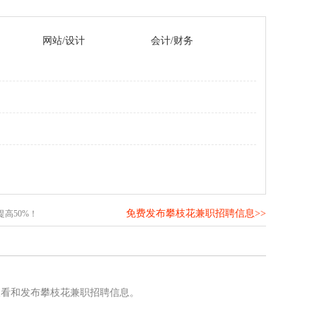
网站/设计
会计/财务
免费发布攀枝花兼职招聘信息>>
高50%！
查看和发布攀枝花兼职招聘信息。