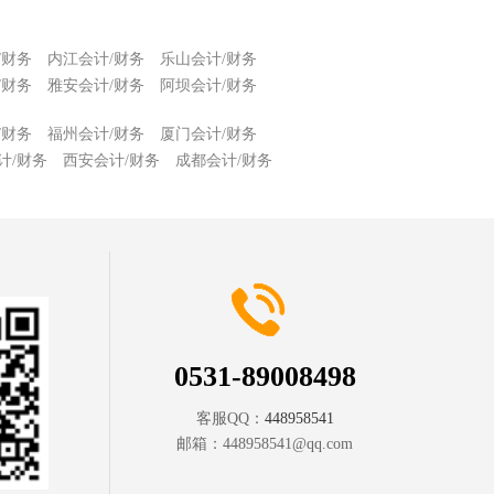
/财务
内江会计/财务
乐山会计/财务
/财务
雅安会计/财务
阿坝会计/财务
/财务
福州会计/财务
厦门会计/财务
计/财务
西安会计/财务
成都会计/财务
0531-89008498
客服QQ：
448958541
邮箱：
448958541@qq.com