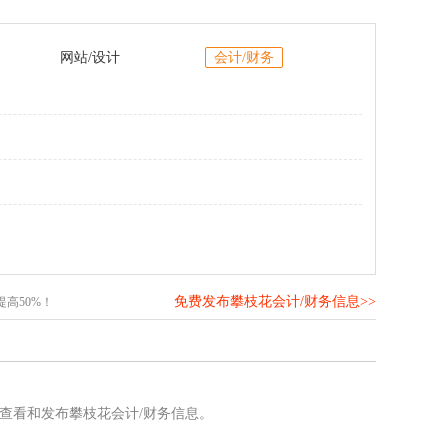
网站/设计
会计/财务
免费发布攀枝花会计/财务信息>>
高50%！
查看和发布攀枝花会计/财务信息。