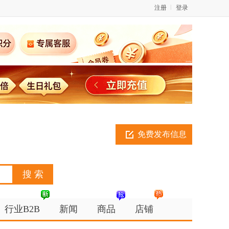
注册
登录
免费发布信息
行业B2B
新闻
商品
店铺