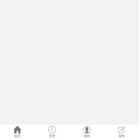
首页
历史
我的
发布