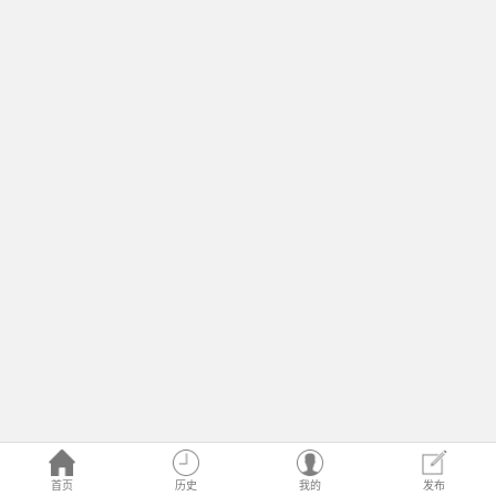
首页
历史
我的
发布