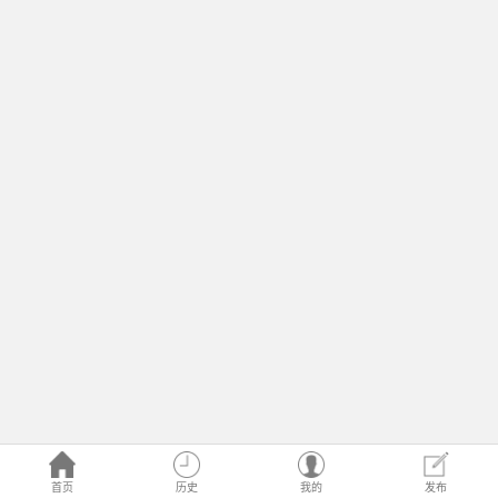
首页
历史
我的
发布