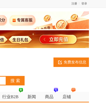
注册
登录
免费发布信息
行业B2B
新闻
商品
店铺