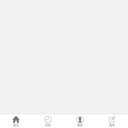
首页
历史
我的
发布