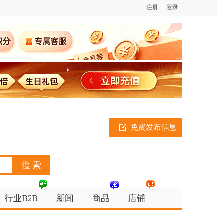
注册
登录
免费发布信息
行业B2B
新闻
商品
店铺