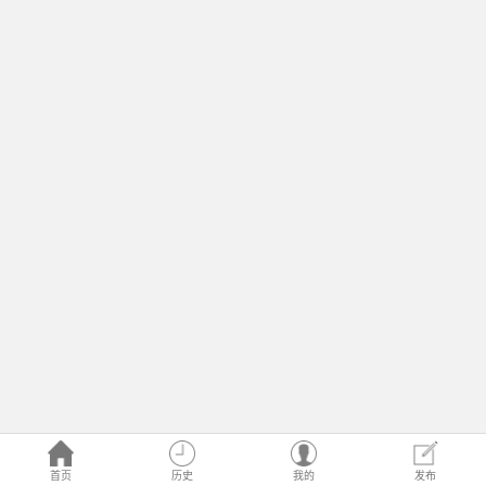
首页
历史
我的
发布