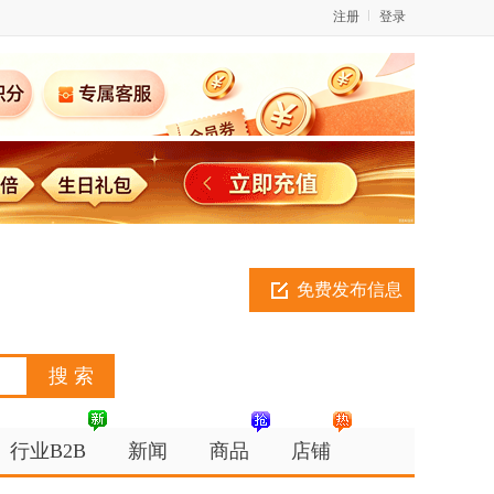
注册
登录
免费发布信息
行业B2B
新闻
商品
店铺