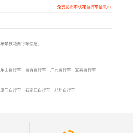
免费发布攀枝花自行车信息>>
！
发布攀枝花自行车信息。
乐山自行车
自贡自行车
广元自行车
宜宾自行车
厦门自行车
石家庄自行车
郑州自行车