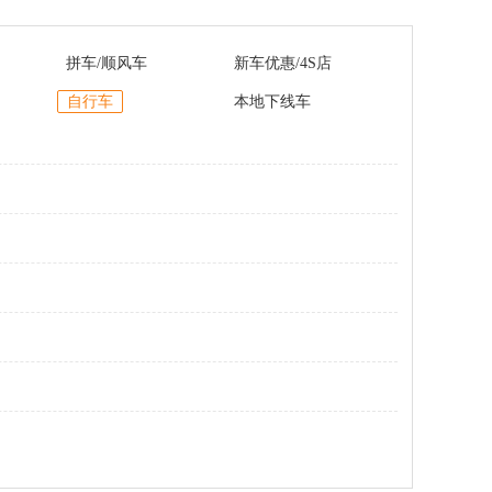
拼车/顺风车
新车优惠/4S店
自行车
本地下线车