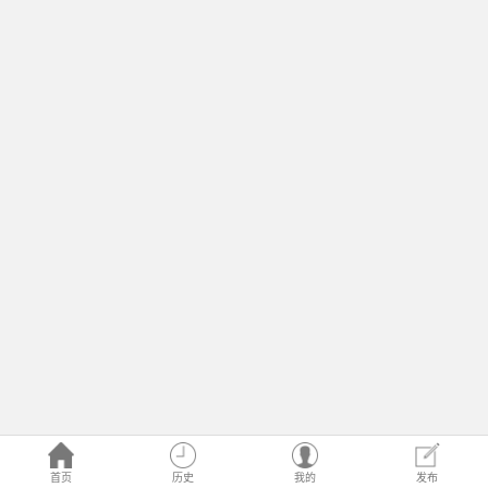
首页
历史
我的
发布