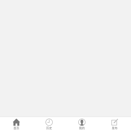
首页
历史
我的
发布