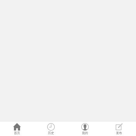
首页
历史
我的
发布