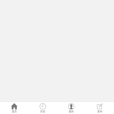
首页
历史
我的
发布