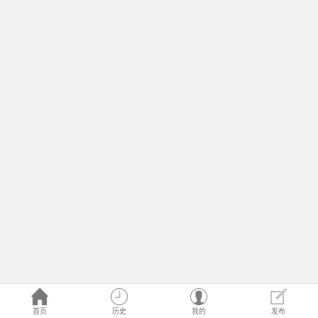
首页
历史
我的
发布