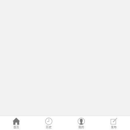
首页
历史
我的
发布