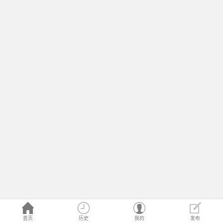
首页
历史
我的
发布