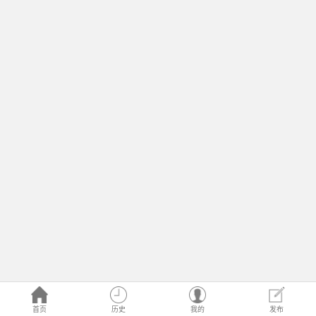
首页
历史
我的
发布