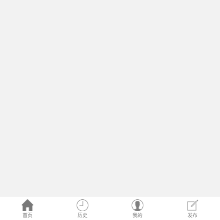
首页
历史
我的
发布