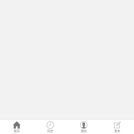
首页
历史
我的
发布