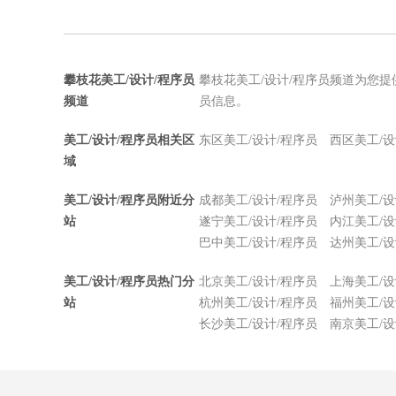
攀枝花美工/设计/程序员
攀枝花美工/设计/程序员频道为您提
频道
员信息。
美工/设计/程序员相关区
东区美工/设计/程序员
西区美工/设
域
美工/设计/程序员附近分
成都美工/设计/程序员
泸州美工/设
站
遂宁美工/设计/程序员
内江美工/设
巴中美工/设计/程序员
达州美工/设
美工/设计/程序员热门分
北京美工/设计/程序员
上海美工/设
站
杭州美工/设计/程序员
福州美工/设
长沙美工/设计/程序员
南京美工/设