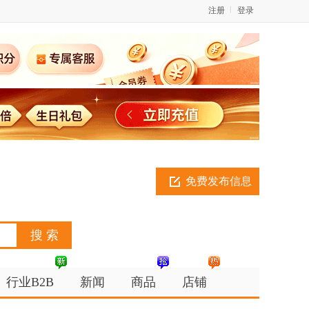
注册
登录
免费发布信息
行业B2B
新闻
商品
店铺