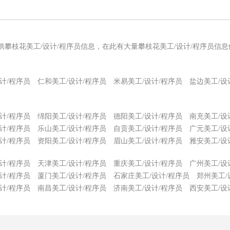
供攀枝花美工/设计/程序员信息，在此有大量攀枝花美工/设计/程序员信
计/程序员
仁和美工/设计/程序员
米易美工/设计/程序员
盐边美工/设
计/程序员
绵阳美工/设计/程序员
德阳美工/设计/程序员
南充美工/设
计/程序员
乐山美工/设计/程序员
自贡美工/设计/程序员
广元美工/设
计/程序员
资阳美工/设计/程序员
眉山美工/设计/程序员
雅安美工/设
计/程序员
天津美工/设计/程序员
重庆美工/设计/程序员
广州美工/设
计/程序员
厦门美工/设计/程序员
石家庄美工/设计/程序员
郑州美工/
计/程序员
南昌美工/设计/程序员
济南美工/设计/程序员
西安美工/设