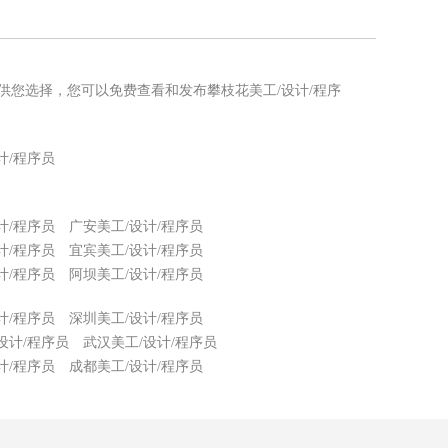
息>>
息供您选择，您可以免费查看和发布攀枝花美工/设计/程序
计/程序员
计/程序员
广安美工/设计/程序员
计/程序员
宜宾美工/设计/程序员
计/程序员
阿坝美工/设计/程序员
计/程序员
深圳美工/设计/程序员
设计/程序员
武汉美工/设计/程序员
计/程序员
成都美工/设计/程序员