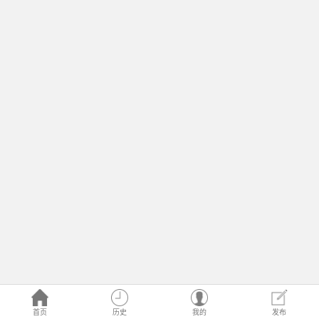
首页
历史
我的
发布