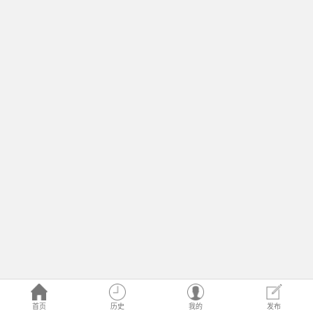
首页
历史
我的
发布