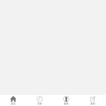
首页
历史
我的
发布