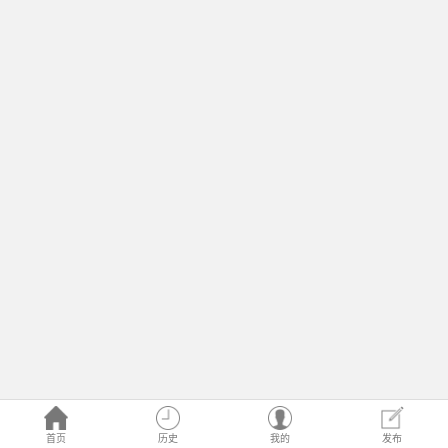
首页
历史
我的
发布