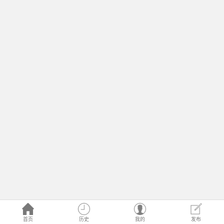
首页
历史
我的
发布