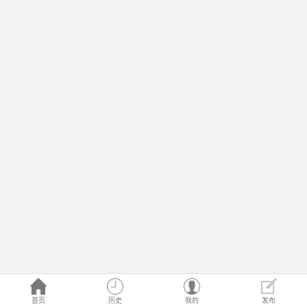
首页
历史
我的
发布