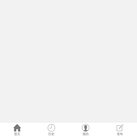
首页
历史
我的
发布